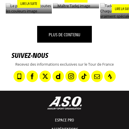
LIRE LA SUITE
LIRE LA SU
PLUS DE CONTENU
SUIVEZ-NOUS
Recevez des informations exclusives sur le Tour de France
ESPACE PRO
ACCRÉDITATIONS