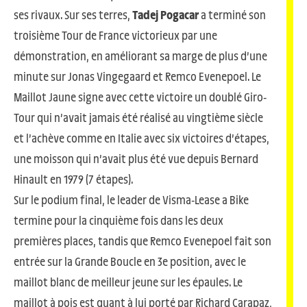
ses rivaux. Sur ses terres,
Tadej Pogacar
a terminé son
troisième Tour de France victorieux par une
démonstration, en améliorant sa marge de plus d’une
minute sur Jonas Vingegaard et Remco Evenepoel. Le
Maillot Jaune signe avec cette victoire un doublé Giro-
Tour qui n’avait jamais été réalisé au vingtième siècle
et l’achève comme en Italie avec six victoires d’étapes,
une moisson qui n’avait plus été vue depuis Bernard
Hinault en 1979 (7 étapes).
Sur le podium final, le leader de Visma-Lease a Bike
termine pour la cinquième fois dans les deux
premières places, tandis que Remco Evenepoel fait son
entrée sur la Grande Boucle en 3e position, avec le
maillot blanc de meilleur jeune sur les épaules. Le
maillot à pois est quant à lui porté par Richard Carapaz,