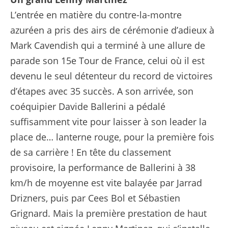
L’entrée en matière du contre-la-montre
azuréen a pris des airs de cérémonie d’adieux à
Mark Cavendish qui a terminé à une allure de
parade son 15e Tour de France, celui où il est
devenu le seul détenteur du record de victoires
d’étapes avec 35 succès. A son arrivée, son
coéquipier Davide Ballerini a pédalé
suffisamment vite pour laisser à son leader la
place de… lanterne rouge, pour la première fois
de sa carrière ! En tête du classement
provisoire, la performance de Ballerini à 38
km/h de moyenne est vite balayée par Jarrad
Drizners, puis par Cees Bol et Sébastien
Grignard. Mais la première prestation de haut