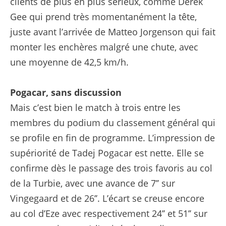
clients de plus en plus sérieux, comme Derek
Gee qui prend très momentanément la tête,
juste avant l’arrivée de Matteo Jorgenson qui fait
monter les enchères malgré une chute, avec
une moyenne de 42,5 km/h.
Pogacar, sans discussion
Mais c’est bien le match à trois entre les
membres du podium du classement général qui
se profile en fin de programme. L’impression de
supériorité de Tadej Pogacar est nette. Elle se
confirme dès le passage des trois favoris au col
de la Turbie, avec une avance de 7’’ sur
Vingegaard et de 26’’. L’écart se creuse encore
au col d’Eze avec respectivement 24’’ et 51’’ sur