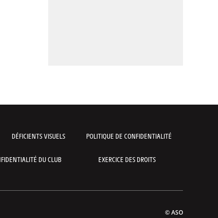
DÉFICIENTS VISUELS
POLITIQUE DE CONFIDENTIALITÉ
FIDENTIALITÉ DU CLUB
EXERCICE DES DROITS
© ASO