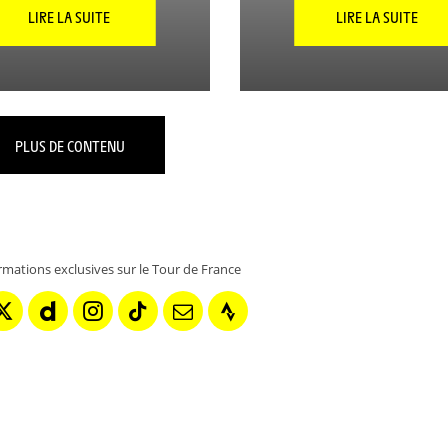
LIRE LA SUITE
LIRE LA SUITE
PLUS DE CONTENU
rmations exclusives sur le Tour de France