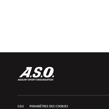
CGU
PARAMÈTRES DES COOKIES