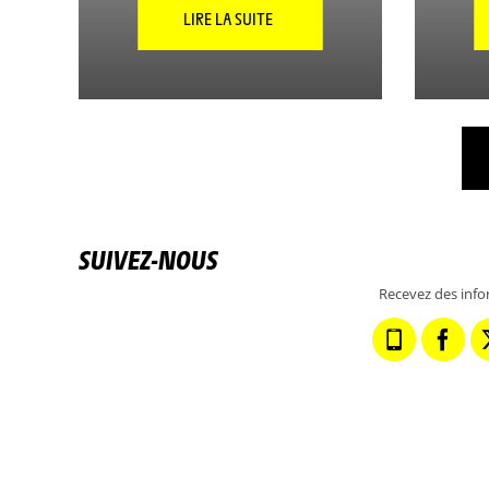
LIRE LA SUITE
SUIVEZ-NOUS
Recevez des info