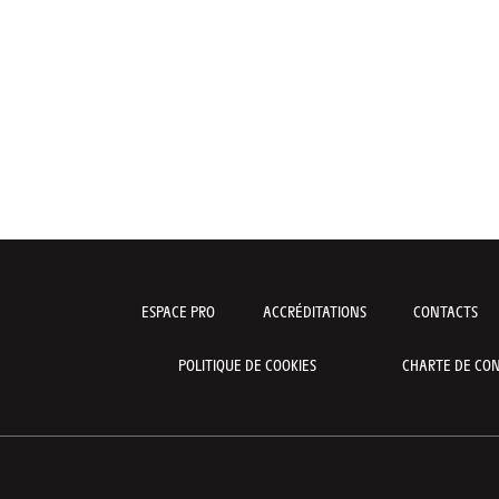
ESPACE PRO
ACCRÉDITATIONS
CONTACTS
POLITIQUE DE COOKIES
CHARTE DE CON