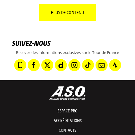
PLUS DE CONTENU
SUIVEZ-NOUS
Recevez des informations exclusives sur le Tour de France
ESPACE PRO
ACCRÉDITATIONS
CONTACTS