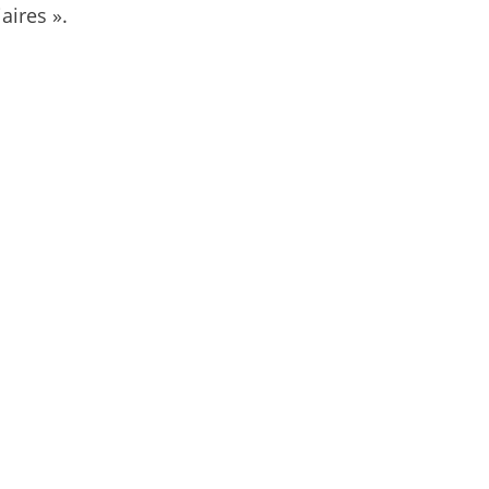
aires ».