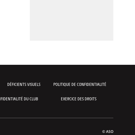
DÉFICIENTS VISUELS
POLITIQUE DE CONFIDENTIALITÉ
FIDENTIALITÉ DU CLUB
EXERCICE DES DROITS
© ASO