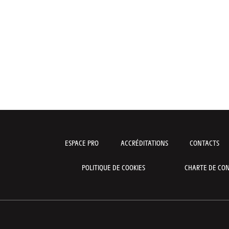
ESPACE PRO
ACCRÉDITATIONS
CONTACTS
POLITIQUE DE COOKIES
CHARTE DE CON