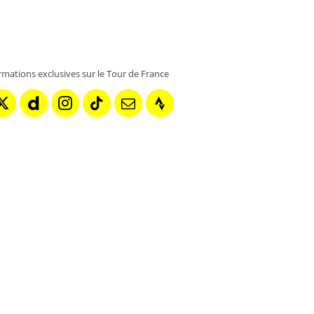
rmations exclusives sur le Tour de France