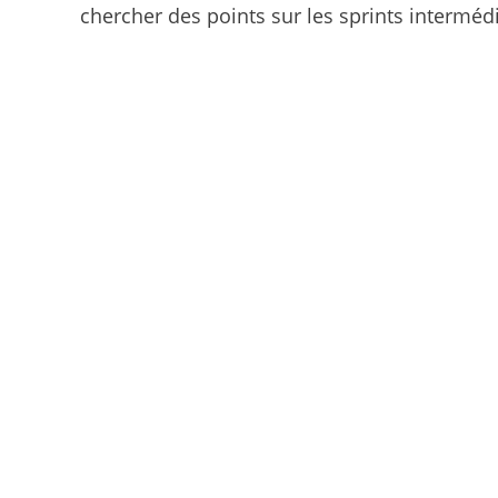
chercher des points sur les sprints intermédi