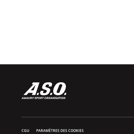
CGU
PARAMÈTRES DES COOKIES