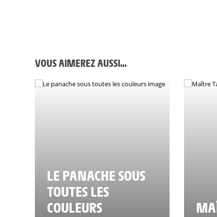
VOUS AIMEREZ AUSSI…
LE PANACHE SOUS
TOUTES LES
COULEURS
MAÎ