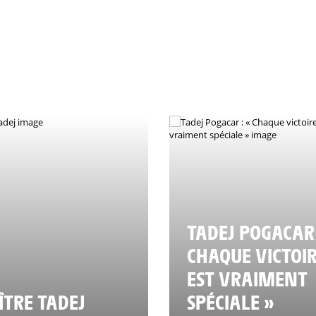
TADEJ POGACAR 
CHAQUE VICTOI
EST VRAIMENT
TRE TADEJ
SPÉCIALE »