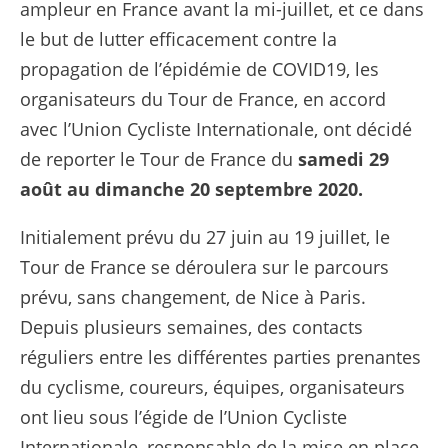
ampleur en France avant la mi-juillet, et ce dans
le but de lutter efficacement contre la
propagation de l’épidémie de COVID19, les
organisateurs du Tour de France, en accord
avec l’Union Cycliste Internationale, ont décidé
de reporter le Tour de France du
samedi 29
août au dimanche 20 septembre 2020.
Initialement prévu du 27 juin au 19 juillet, le
Tour de France se déroulera sur le parcours
prévu, sans changement, de Nice à Paris.
Depuis plusieurs semaines, des contacts
réguliers entre les différentes parties prenantes
du cyclisme, coureurs, équipes, organisateurs
ont lieu sous l’égide de l’Union Cycliste
Internationale, responsable de la mise en place