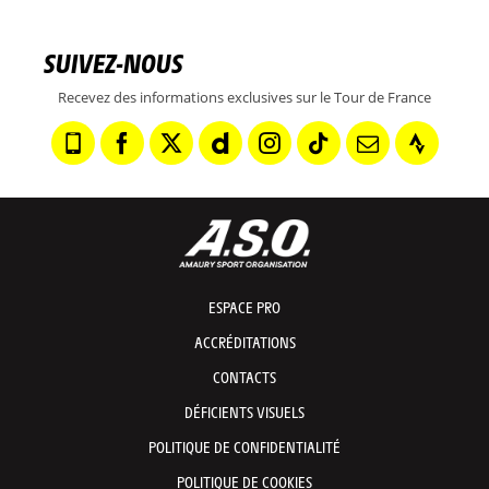
SUIVEZ-NOUS
Recevez des informations exclusives sur le Tour de France
ESPACE PRO
ACCRÉDITATIONS
CONTACTS
DÉFICIENTS VISUELS
POLITIQUE DE CONFIDENTIALITÉ
POLITIQUE DE COOKIES