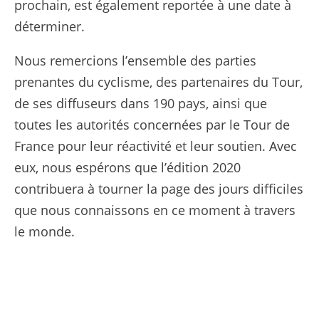
prochain, est également reportée à une date à
déterminer.
Nous remercions l’ensemble des parties
prenantes du cyclisme, des partenaires du Tour,
de ses diffuseurs dans 190 pays, ainsi que
toutes les autorités concernées par le Tour de
France pour leur réactivité et leur soutien. Avec
eux, nous espérons que l’édition 2020
contribuera à tourner la page des jours difficiles
que nous connaissons en ce moment à travers
le monde.