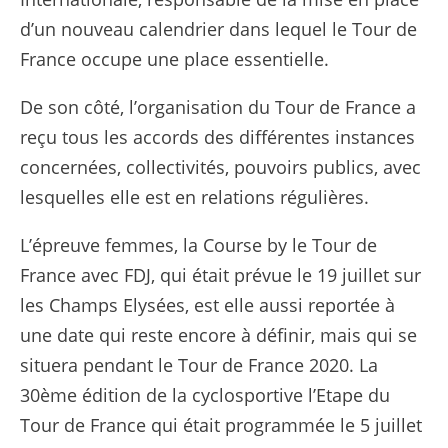
d’un nouveau calendrier dans lequel le Tour de
France occupe une place essentielle.
De son côté, l’organisation du Tour de France a
reçu tous les accords des différentes instances
concernées, collectivités, pouvoirs publics, avec
lesquelles elle est en relations régulières.
L’épreuve femmes, la Course by le Tour de
France avec FDJ, qui était prévue le 19 juillet sur
les Champs Elysées, est elle aussi reportée à
une date qui reste encore à définir, mais qui se
situera pendant le Tour de France 2020. La
30ème édition de la cyclosportive l’Etape du
Tour de France qui était programmée le 5 juillet