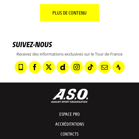
PLUS DE CONTENU
SUIVEZ-NOUS
Recevez des informations exclusives sur le Tour de France
ESPACE PRO
ACCRÉDITATIONS
CONTACTS