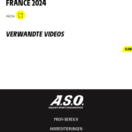
FRANCE 2024
Aktie
VERWANDTE VIDEOS
CLUB
PROFI-BEREICH
AKKREDITIERUNGEN