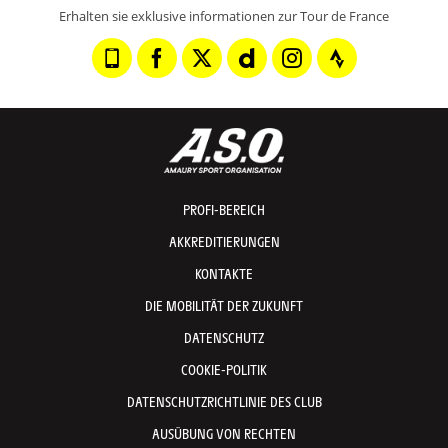
Erhalten sie exklusive informationen zur Tour de France
PROFI-BEREICH
AKKREDITIERUNGEN
KONTAKTE
DIE MOBILITÄT DER ZUKUNFT
DATENSCHUTZ
COOKIE-POLITIK
DATENSCHUTZRICHTLINIE DES CLUB
AUSÜBUNG VON RECHTEN