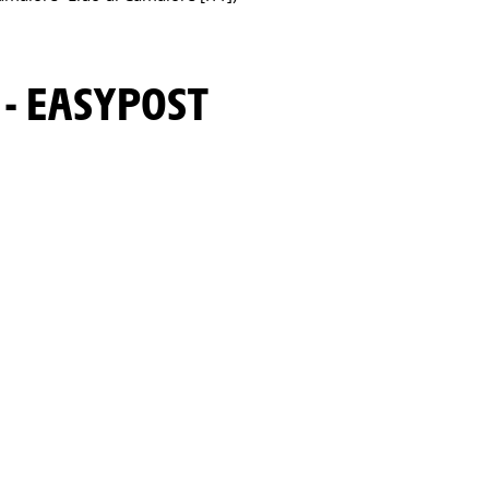
 - EASYPOST