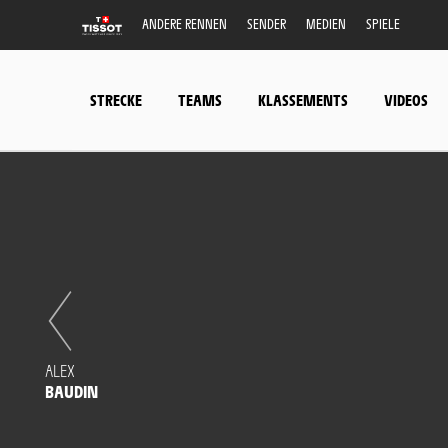
ANDERE RENNEN
SENDER
MEDIEN
SPIELE
STRECKE
TEAMS
KLASSEMENTS
VIDEOS
ALEX
BAUDIN