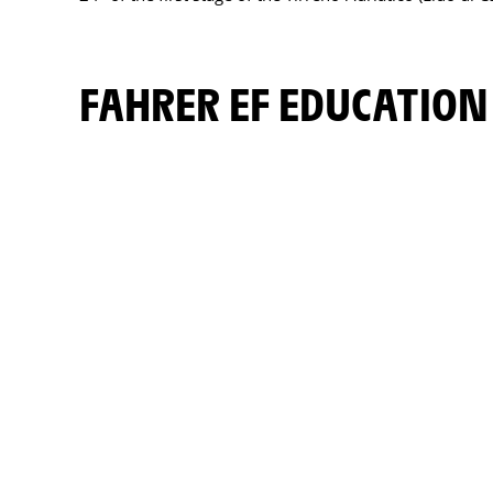
FAHRER EF EDUCATION