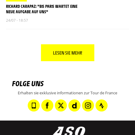
RICHARD CARAPAZ: "BIS PARIS WARTET EINE
NEUE AUFGABE AUF UNS"
24/07 - 18:57
LESEN SIE MEHR
FOLGE UNS
Erhalten sie exklusive informationen zur Tour de France