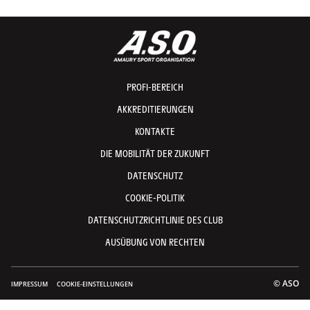
PROFI-BEREICH
AKKREDITIERUNGEN
KONTAKTE
DIE MOBILITÄT DER ZUKUNFT
DATENSCHUTZ
COOKIE-POLITIK
DATENSCHUTZRICHTLINIE DES CLUB
AUSÜBUNG VON RECHTEN
© ASO
IMPRESSUM
COOKIE-EINSTELLUNGEN