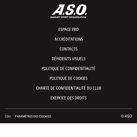
ESPACE PRO
ACCRÉDITATIONS
CONTACTS
DÉFICIENTS VISUELS
POLITIQUE DE CONFIDENTIALITÉ
POLITIQUE DE COOKIES
CHARTE DE CONFIDENTIALITÉ DU CLUB
EXERCICE DES DROITS
© ASO
CGU
PARAMÈTRES DES COOKIES