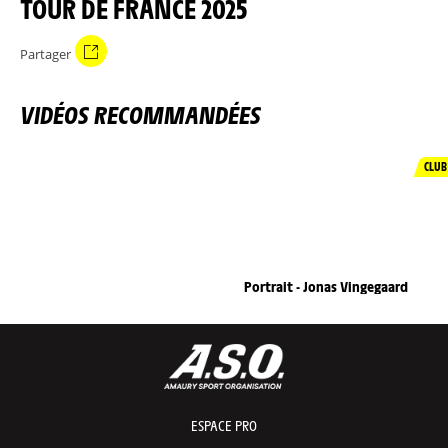
TOUR DE FRANCE 2025
Partager
VIDÉOS RECOMMANDÉES
CLUB
Portrait - Jonas Vingegaard
ESPACE PRO