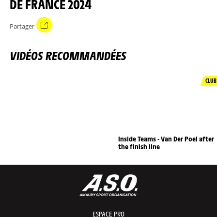
DE FRANCE 2024
Partager
VIDÉOS RECOMMANDÉES
CLUB
Inside Teams - Van Der Poel after
the finish line
ESPACE PRO