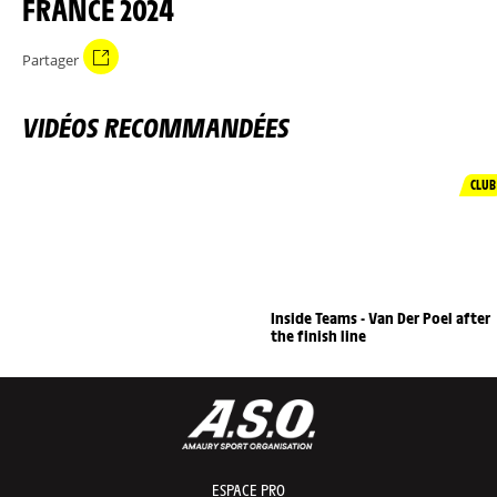
FRANCE 2024
Partager
VIDÉOS RECOMMANDÉES
CLUB
Inside Teams - Van Der Poel after
the finish line
ESPACE PRO