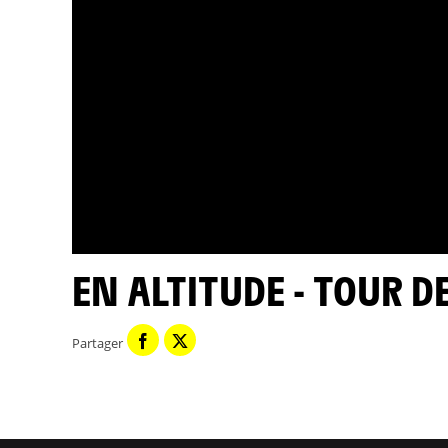
EN ALTITUDE - TOUR D
Partager