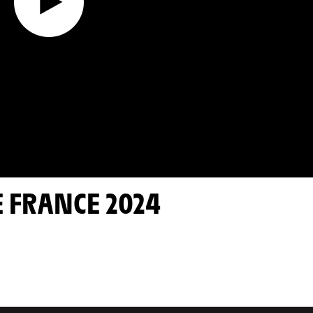
E FRANCE 2024