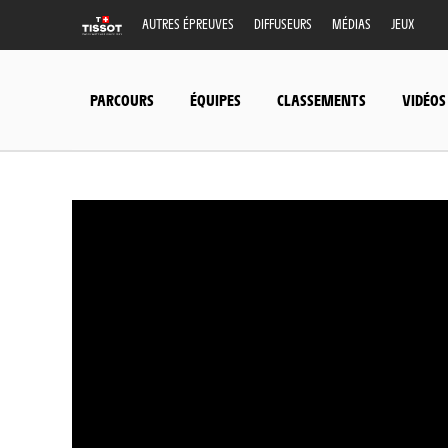
AUTRES ÉPREUVES
DIFFUSEURS
MÉDIAS
JEUX
PARCOURS
ÉQUIPES
CLASSEMENTS
VIDÉOS