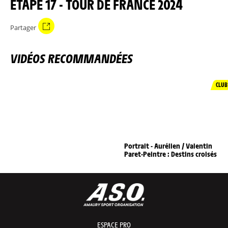
ÉTAPE 17 - TOUR DE FRANCE 2024
Partager
VIDÉOS RECOMMANDÉES
CLUB
Portrait - Aurélien / Valentin
Paret-Peintre : Destins croisés
ESPACE PRO