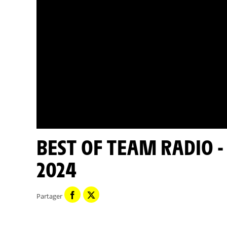
BEST OF TEAM RADIO - ÉTAPE 15 - TOUR DE FRANCE
2024
Partager