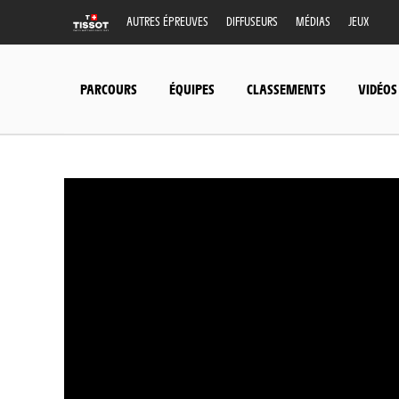
AUTRES ÉPREUVES
DIFFUSEURS
MÉDIAS
JEUX
PARCOURS
ÉQUIPES
CLASSEMENTS
VIDÉOS