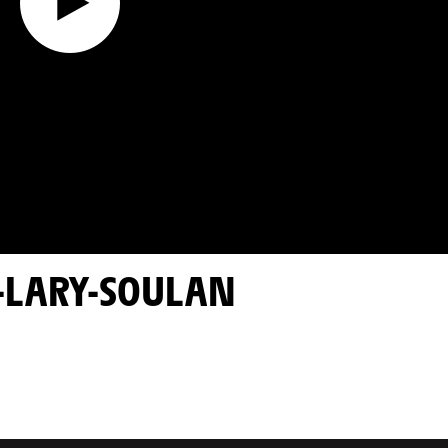
NT-LARY-SOULAN