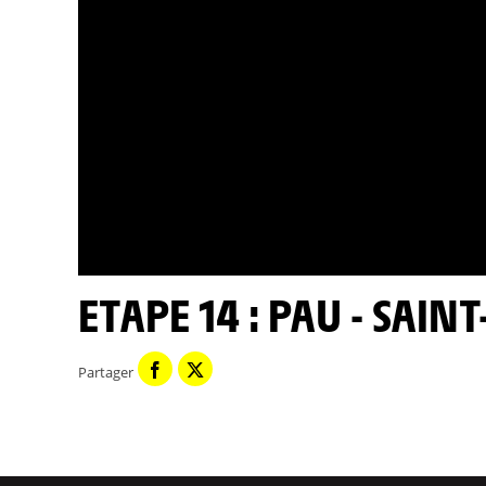
ETAPE 14 : PAU - SAI
Partager