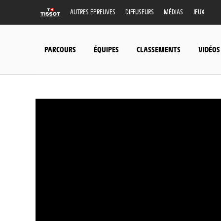
AUTRES ÉPREUVES
DIFFUSEURS
MÉDIAS
JEUX
PARCOURS
ÉQUIPES
CLASSEMENTS
VIDÉOS