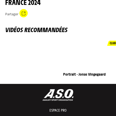
FRANCE 2024
Partager
VIDÉOS RECOMMANDÉES
CLUB
Portrait - Jonas Vingegaard
ESPACE PRO