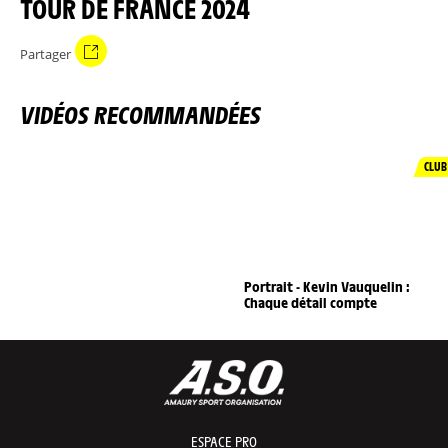
TOUR DE FRANCE 2024
Partager
VIDÉOS RECOMMANDÉES
CLUB
Portrait - Kevin Vauquelin :
Chaque détail compte
ESPACE PRO