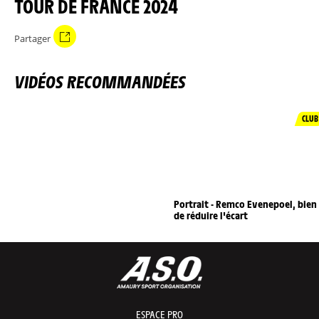
TOUR DE FRANCE 2024
Partager
VIDÉOS RECOMMANDÉES
CLUB
Portrait - Remco Evenepoel, bien
de réduire l'écart
ESPACE PRO