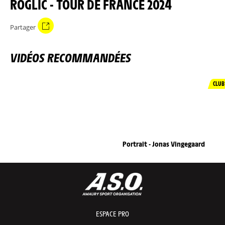
ROGLIC - TOUR DE FRANCE 2024
Partager
VIDÉOS RECOMMANDÉES
CLUB
Portrait - Jonas Vingegaard
ESPACE PRO