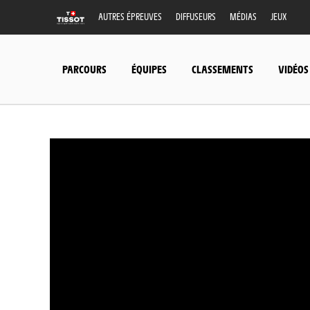
AUTRES ÉPREUVES
DIFFUSEURS
MÉDIAS
JEUX
PARCOURS
ÉQUIPES
CLASSEMENTS
VIDÉOS