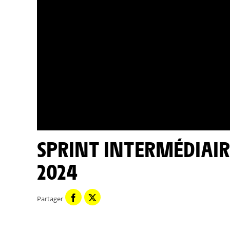
SPRINT INTERMÉDIAIRE - GIRMAY - TOUR DE FRANCE
2024
Partager