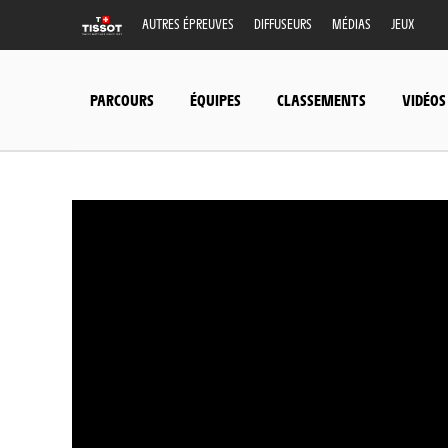
AUTRES ÉPREUVES
DIFFUSEURS
MÉDIAS
JEUX
PARCOURS
ÉQUIPES
CLASSEMENTS
VIDÉOS