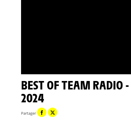
BEST OF TEAM RADIO - ÉTAPE 10 - TOUR DE FRANCE
2024
Partager