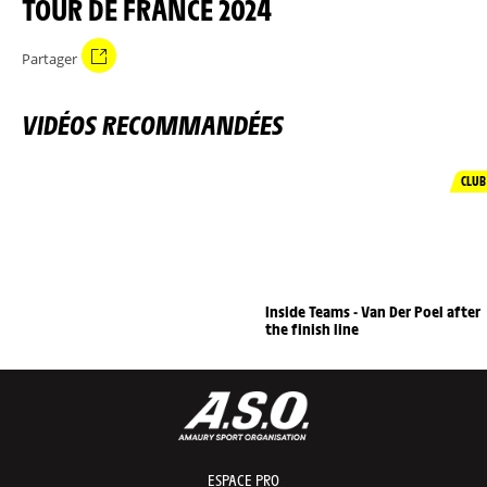
TOUR DE FRANCE 2024
Partager
VIDÉOS RECOMMANDÉES
CLUB
Inside Teams - Van Der Poel after
the finish line
ESPACE PRO