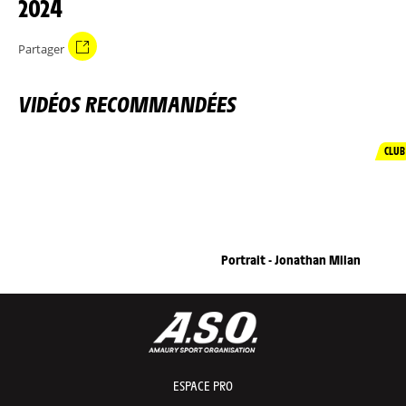
2024
Partager
VIDÉOS RECOMMANDÉES
CLUB
Portrait - Jonathan Milan
ESPACE PRO