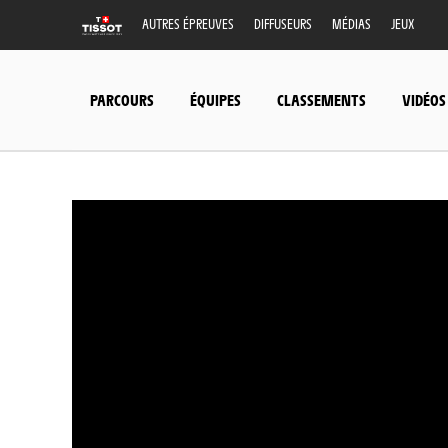
AUTRES ÉPREUVES
DIFFUSEURS
MÉDIAS
JEUX
PARCOURS
ÉQUIPES
CLASSEMENTS
VIDÉOS