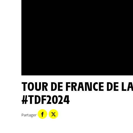
TOUR DE FRANCE DE LA BIODIVERSITÉ - ETAPE 9 -
#TDF2024
Partager