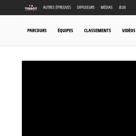
AUTRES ÉPREUVES
DIFFUSEURS
MÉDIAS
JEUX
PARCOURS
ÉQUIPES
CLASSEMENTS
VIDÉOS