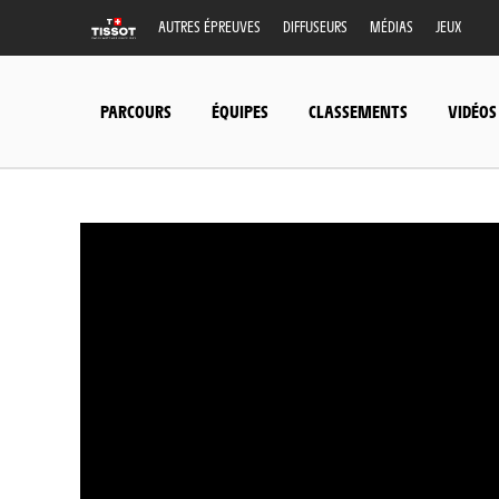
AUTRES ÉPREUVES
DIFFUSEURS
MÉDIAS
JEUX
PARCOURS
ÉQUIPES
CLASSEMENTS
VIDÉOS