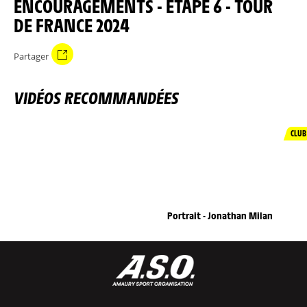
ENCOURAGEMENTS - ÉTAPE 6 - TOUR
DE FRANCE 2024
Partager
VIDÉOS RECOMMANDÉES
CLUB
Portrait - Jonathan Milan