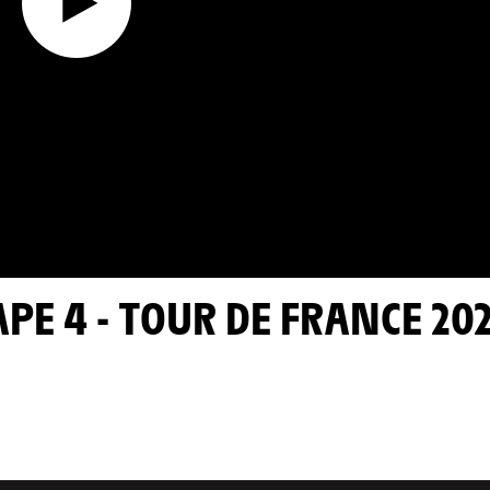
APE 4 - TOUR DE FRANCE 20