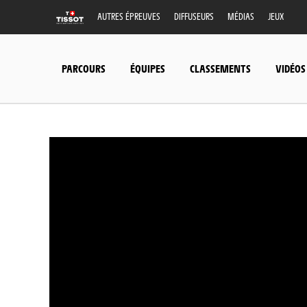
AUTRES ÉPREUVES
DIFFUSEURS
MÉDIAS
JEUX
PARCOURS
ÉQUIPES
CLASSEMENTS
VIDÉOS