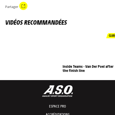
Partager
VIDÉOS RECOMMANDÉES
CLUB
Inside Teams - Van Der Poel after
the finish line
ESPACE PRO
ACCRÉDITATIONS