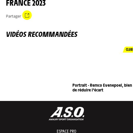
FRANCE 2023
Partager
VIDÉOS RECOMMANDÉES
CLUB
Portrait - Remco Evenepoel, bien
de réduire l'écart
ESPACE PRO