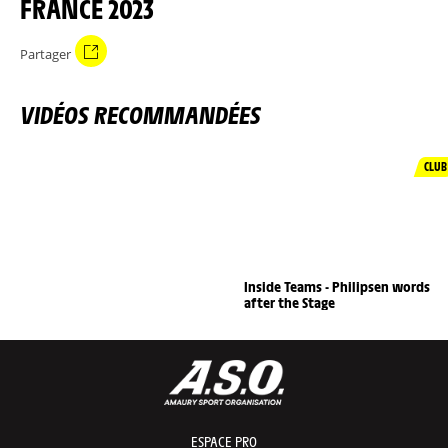
FRANCE 2023
Partager
VIDÉOS RECOMMANDÉES
CLUB
Inside Teams - Philipsen words
after the Stage
ESPACE PRO