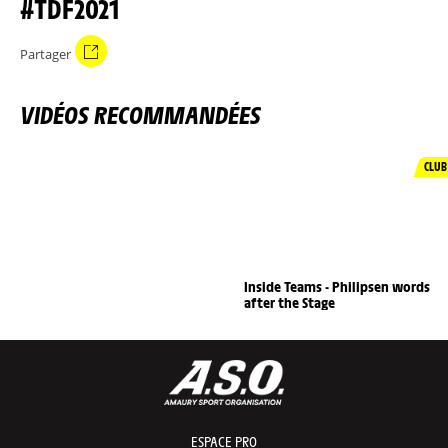
#TDF2021
Partager
VIDÉOS RECOMMANDÉES
CLUB
Inside Teams - Philipsen words
after the Stage
ESPACE PRO