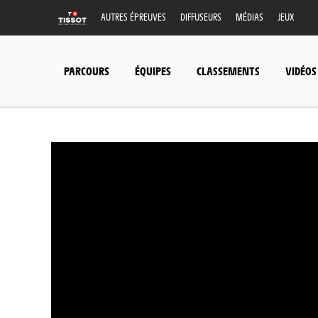
AUTRES ÉPREUVES
DIFFUSEURS
MÉDIAS
JEUX
PARCOURS
ÉQUIPES
CLASSEMENTS
VIDÉOS