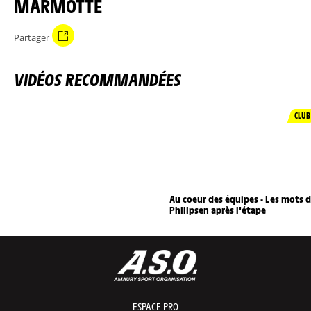
MARMOTTE
Partager
VIDÉOS RECOMMANDÉES
CLUB
Au coeur des équipes - Les mots 
Philipsen après l'étape
ESPACE PRO