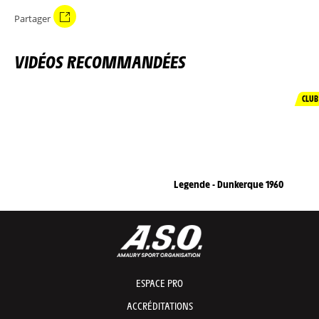
Partager
VIDÉOS RECOMMANDÉES
CLUB
Legende - Dunkerque 1960
ESPACE PRO
ACCRÉDITATIONS