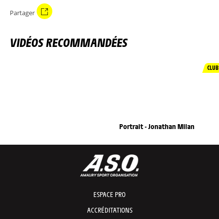
Partager
VIDÉOS RECOMMANDÉES
CLUB
Portrait - Jonathan Milan
ESPACE PRO
ACCRÉDITATIONS