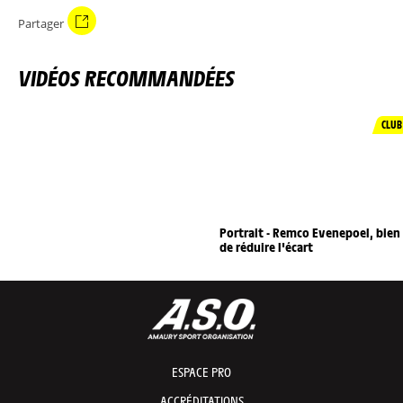
Partager
VIDÉOS RECOMMANDÉES
CLUB
Portrait - Remco Evenepoel, bien
de réduire l'écart
ESPACE PRO
ACCRÉDITATIONS