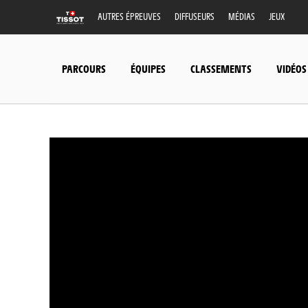
AUTRES ÉPREUVES
DIFFUSEURS
MÉDIAS
JEUX
PARCOURS
ÉQUIPES
CLASSEMENTS
VIDÉOS