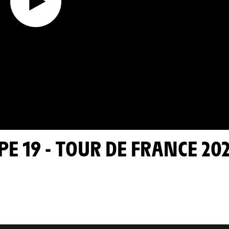
PE 19 - TOUR DE FRANCE 20