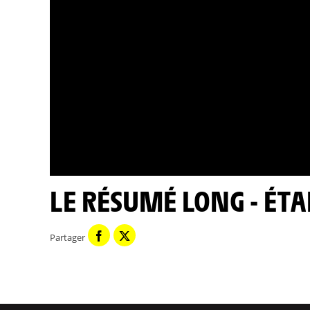
LE RÉSUMÉ LONG - ÉTA
Partager