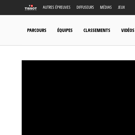
AUTRES ÉPREUVES
DIFFUSEURS
MÉDIAS
JEUX
PARCOURS
ÉQUIPES
CLASSEMENTS
VIDÉOS