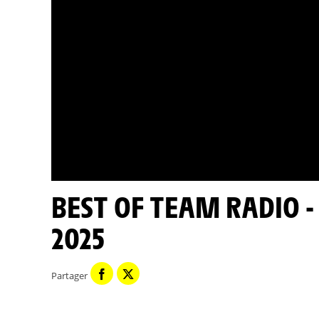
BEST OF TEAM RADIO - ÉTAPE 18 - TOUR DE FRANCE
2025
Partager