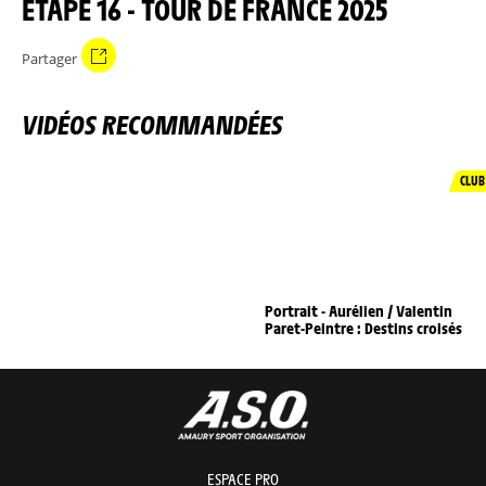
ÉTAPE 16 - TOUR DE FRANCE 2025
Partager
VIDÉOS RECOMMANDÉES
CLUB
Portrait - Aurélien / Valentin
Paret-Peintre : Destins croisés
ESPACE PRO