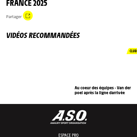
FRANCE 2025
Partager
VIDÉOS RECOMMANDÉES
CLUB
Au coeur des équipes - Van der
poel après la ligne darrivée
ESPACE PRO