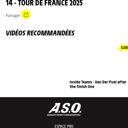
14 - TOUR DE FRANCE 2025
Partager
VIDÉOS RECOMMANDÉES
CLUB
Inside Teams - Van Der Poel after
the finish line
ESPACE PRO