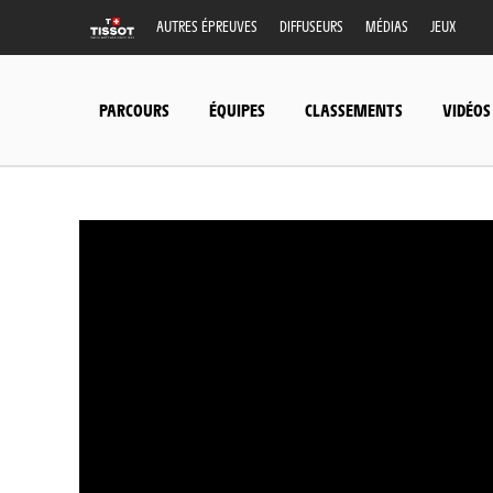
AUTRES ÉPREUVES
DIFFUSEURS
MÉDIAS
JEUX
PARCOURS
ÉQUIPES
CLASSEMENTS
VIDÉOS