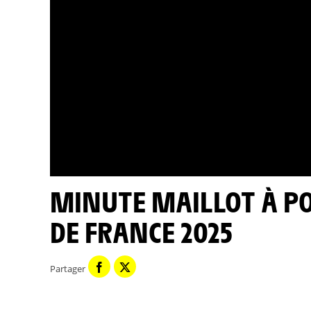
MINUTE MAILLOT À POIS LECLERC - ÉTAPE 14 - TOUR
DE FRANCE 2025
Partager