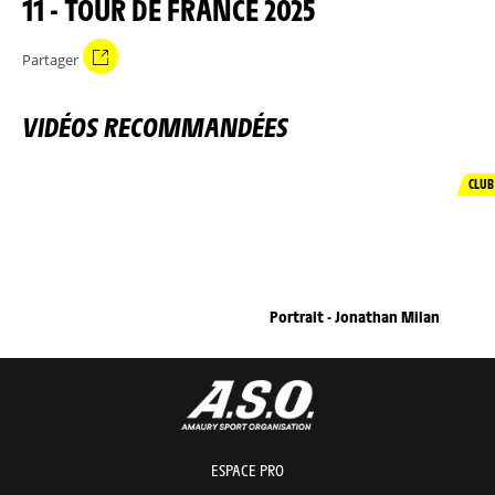
11 - TOUR DE FRANCE 2025
Partager
VIDÉOS RECOMMANDÉES
CLUB
Portrait - Jonathan Milan
ESPACE PRO