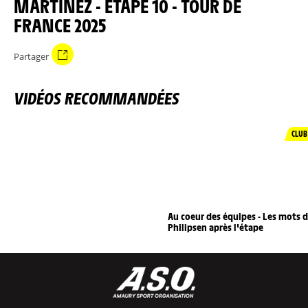
MARTINEZ - ÉTAPE 10 - TOUR DE
FRANCE 2025
Partager
VIDÉOS RECOMMANDÉES
CLUB
Au coeur des équipes - Les mots 
Philipsen après l'étape